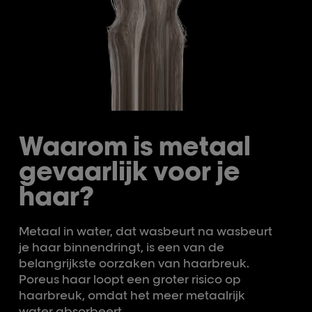
Waarom is metaal
gevaarlijk voor je
haar?
Metaal in water, dat wasbeurt na wasbeurt
je haar binnendringt, is een van de
belangrijkste oorzaken van haarbreuk.
Poreus haar loopt een groter risico op
haarbreuk, omdat het meer metaalrijk
water absorbeert.