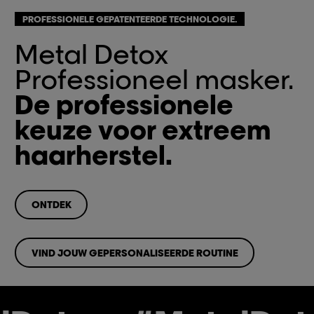
PROFESSIONELE GEPATENTEERDE TECHNOLOGIE.
Metal Detox
Professioneel masker.
De professionele
keuze voor extreem
haarherstel.
ONTDEK
VIND JOUW GEPERSONALISEERDE ROUTINE