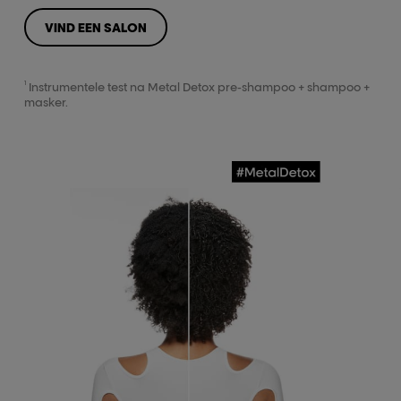
VIND EEN SALON
1
Instrumentele test na Metal Detox pre-shampoo + shampoo +
masker.