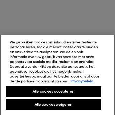
We gebruiken cookies om inhoud en advertenties te
personaliseren, sociale mediafuncties aan te bieden
en ons verkeer te analyseren. We delen ook
informatie over uw gebruik van onze site met onze
partners voor sociale media, reclame en analytics.
Doordat u verder klikt op deze site aanvaardt u het
gebruik van cookies die het mogelijk maken
advertenties op maat aan te bieden door ons of door
derde partijen in opdracht van ons.
Privacybeleid
Alle cookies accepteren
Alle cookies weigeren