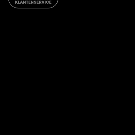
KLANTENSERVICE