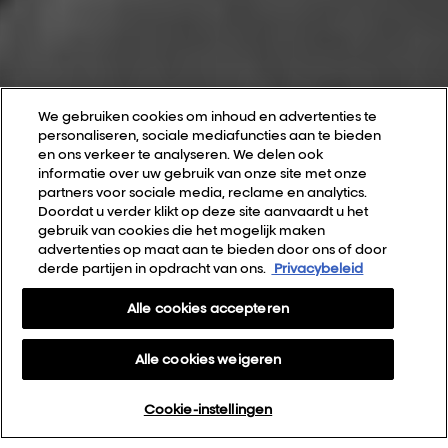
We gebruiken cookies om inhoud en advertenties te
personaliseren, sociale mediafuncties aan te bieden
en ons verkeer te analyseren. We delen ook
informatie over uw gebruik van onze site met onze
partners voor sociale media, reclame en analytics.
Doordat u verder klikt op deze site aanvaardt u het
gebruik van cookies die het mogelijk maken
advertenties op maat aan te bieden door ons of door
derde partijen in opdracht van ons.
Privacybeleid
Alle cookies accepteren
Alle cookies weigeren
Cookie-instellingen