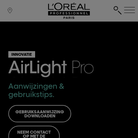
INNOVATIE
Aanwijzingen &
gebruikstips.
GEBRUIKSAANWIJZING
DOWNLOADEN
NEEM CONTACT
OP MET DE