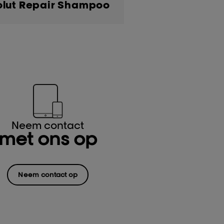
lut Repair Shampoo
Neem contact
met ons op
Neem contact op