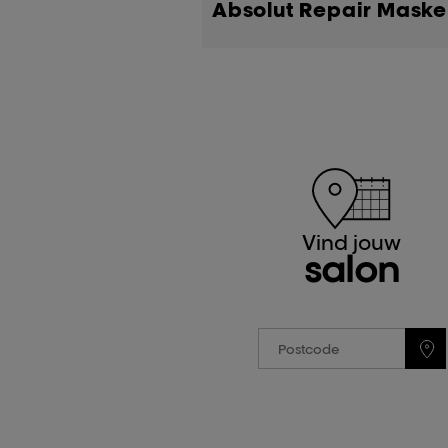
Absolut Repair Maske
Vind jouw
salon