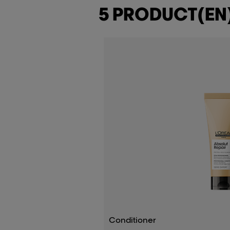
5 PRODUCT(EN
Conditioner