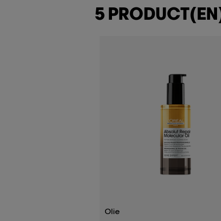
5 PRODUCT(EN
Olie