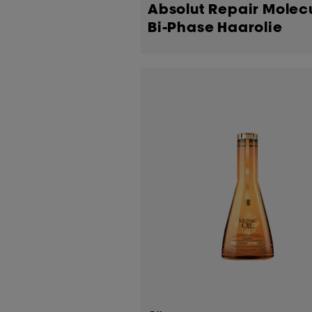
Absolut Repair Molec
Bi-Phase Haarolie