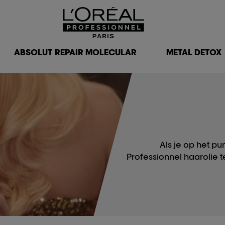
ABSOLUT REPAIR MOLECULAR
METAL DETOX
Als je op het pu
Professionnel haarolie t