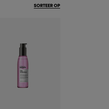
SORTEER OP