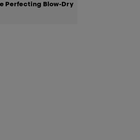
e Perfecting Blow-Dry