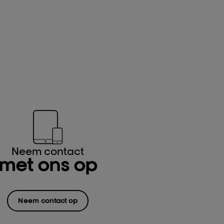
Neem contact
met ons op
Neem contact op