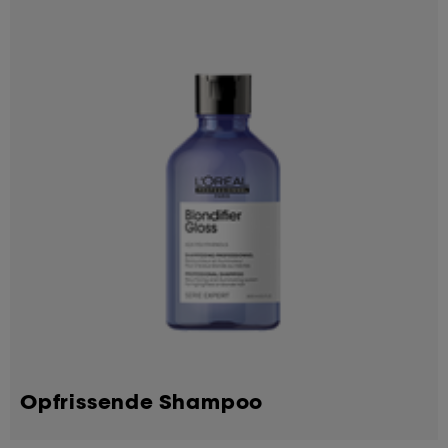
Opfrissende Shampoo