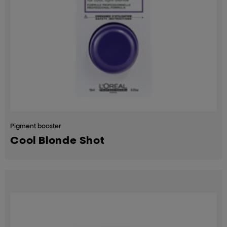
Pigment booster
Cool Blonde Shot