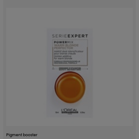
Pigment booster