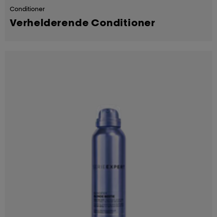
Conditioner
Verhelderende Conditioner