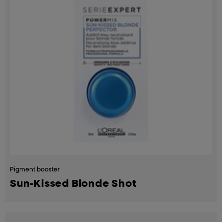
Pigment booster
Sun-Kissed Blonde Shot