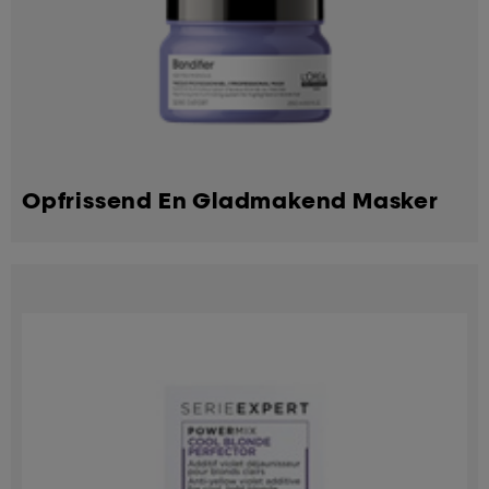
Opfrissend En Gladmakend Masker