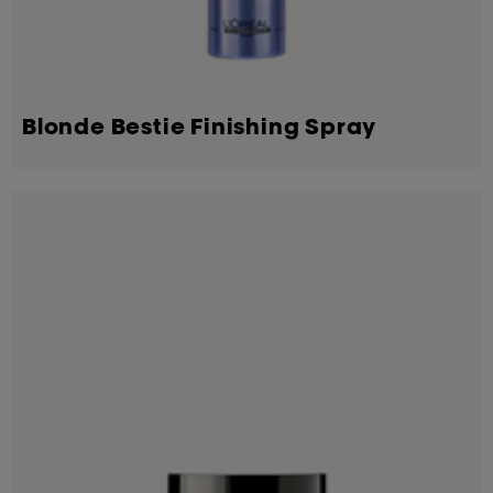
Blonde Bestie Finishing Spray