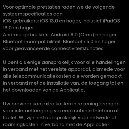
Voor optimale prestaties raden we de volgende
systeemspecificaties aan:
iOS-gebruikers: iOS 13.0 en hoger, inclusief iPadOS
13.0 en hoger.
Android-gebruikers: Android 8.0 (Oreo) en hoger.
Bluetooth-compatibiliteit: Bluetooth 5.0 en hoger
voor geavanceerde connectiviteitsfuncties
U bent als enige aansprakelijk voor alle handelingen
in verband met het vereiste apparaat, alsmede voor
alle telecommunicatiekosten die worden gemaakt
in verband met de installatie van, de toegang tot en
het downloaden van de Applicatie.
Uw provider kan extra kosten in rekening brengen
voor internettoegang via een mobiele telefoon of
tablet. Wij zijn niet aansprakelijk voor netwerk- of
roamingkosten in verband met de Applicatie-