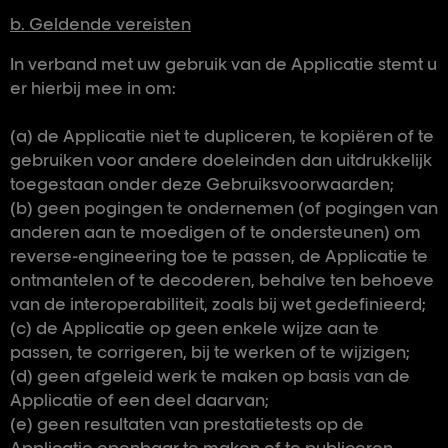
b. Geldende vereisten
In verband met uw gebruik van de Applicatie stemt u
er hierbij mee in om:
(a) de Applicatie niet te dupliceren, te kopiëren of te
gebruiken voor andere doeleinden dan uitdrukkelijk
toegestaan onder deze Gebruiksvoorwaarden;
(b) geen pogingen te ondernemen (of pogingen van
anderen aan te moedigen of te ondersteunen) om
reverse-engineering toe te passen, de Applicatie te
ontmantelen of te decoderen, behalve ten behoeve
van de interoperabiliteit, zoals bij wet gedefinieerd;
(c) de Applicatie op geen enkele wijze aan te
passen, te corrigeren, bij te werken of te wijzigen;
(d) geen afgeleid werk te maken op basis van de
Applicatie of een deel daarvan;
(e) geen resultaten van prestatietests op de