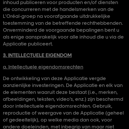
inhoud publiceren voor producten en/of diensten
die concurreren met de handelsmerken van de
L’Oréal-groep na voorafgaande uitdrukkelijke
toestemming van de betreffende rechthebbenden.
Onverminderd de voorgaande bepalingen bent u
als enige aansprakelijk voor alle inhoud die u via de
Applicatie publiceert.
3. INTELLECTUELE EIGENDOM
a. Intellectuele eigendomsrechten
De ontwikkeling van deze Applicatie vergde
aanzienlijke investeringen. De Applicatie en elk van
de elementen waaruit deze bestaat (i.e., merken,
afbeeldingen, teksten, video’s, enz.) zijn beschermd
door intellectuele eigendomsrechten. Gebruik,
reproductie of weergave van de Applicatie (geheel
of gedeeltelijk), op welke media dan ook, voor
andere doeleinden, met inbegrip van maar niet