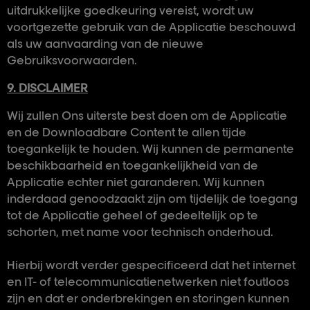
uitdrukkelijke goedkeuring vereist, wordt uw
voortgezette gebruik van de Applicatie beschouwd
als uw aanvaarding van de nieuwe
Gebruiksvoorwaarden.
9. DISCLAIMER
Wij zullen Ons uiterste best doen om de Applicatie
en de Downloadbare Content te allen tijde
toegankelijk te houden. Wij kunnen de permanente
beschikbaarheid en toegankelijkheid van de
Applicatie echter niet garanderen. Wij kunnen
inderdaad genoodzaakt zijn om tijdelijk de toegang
tot de Applicatie geheel of gedeeltelijk op te
schorten, met name voor technisch onderhoud.
Hierbij wordt verder gespecificeerd dat het internet
en IT- of telecommunicatienetwerken niet foutloos
zijn en dat er onderbrekingen en storingen kunnen