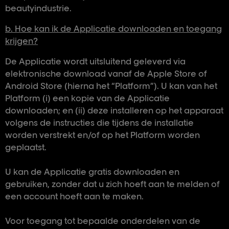
beautyindustrie.
b. Hoe kan ik de Applicatie downloaden en toegang
krijgen?
De Applicatie wordt uitsluitend geleverd via
elektronische download vanaf de Apple Store of
Android Store (hierna het “Platform”). U kan van het
Platform (i) een kopie van de Applicatie
downloaden; en (ii) deze installeren op het apparaat
volgens de instructies die tijdens de installatie
worden verstrekt en/of op het Platform worden
geplaatst.
U kan de Applicatie gratis downloaden en
gebruiken, zonder dat u zich hoeft aan te melden of
een account hoeft aan te maken.
Voor toegang tot bepaalde onderdelen van de