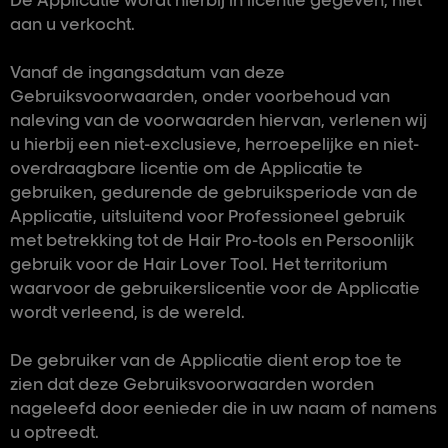
De Applicatie wordt hierbij in licentie gegeven, niet
aan u verkocht.
Vanaf de ingangsdatum van deze
Gebruiksvoorwaarden, onder voorbehoud van
naleving van de voorwaarden hiervan, verlenen wij
u hierbij een niet-exclusieve, herroepelijke en niet-
overdraagbare licentie om de Applicatie te
gebruiken, gedurende de gebruiksperiode van de
Applicatie, uitsluitend voor Professioneel gebruik
met betrekking tot de Hair Pro-tools en Persoonlijk
gebruik voor de Hair Lover Tool. Het territorium
waarvoor de gebruikerslicentie voor de Applicatie
wordt verleend, is de wereld.
De gebruiker van de Applicatie dient erop toe te
zien dat deze Gebruiksvoorwaarden worden
nageleefd door eenieder die in uw naam of namens
u optreedt.