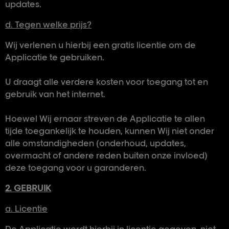
updates.
d. Tegen welke prijs?
Wij verlenen u hierbij een gratis licentie om de
Applicatie te gebruiken.
U draagt alle verdere kosten voor toegang tot en
gebruik van het internet.
Hoewel Wij ernaar streven de Applicatie te allen
tijde toegankelijk te houden, kunnen Wij niet onder
alle omstandigheden (onderhoud, updates,
overmacht of andere reden buiten onze invloed)
deze toegang voor u garanderen.
2. GEBRUIK
a. Licentie