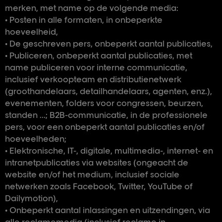
merken, met name op de volgende media:
• Posten in alle formaten, in onbeperkte
hoeveelheid,
• De geschreven pers, onbeperkt aantal publicaties,
• Publiceren, onbeperkt aantal publicaties, met
name publiceren voor interne communicatie,
inclusief verkoopteam en distributienetwerk
(groothandelaars, detailhandelaars, agenten, enz.),
evenementen, folders voor congressen, beurzen,
standen ...; B2B-communicatie, in de professionele
pers, voor een onbeperkt aantal publicaties en/of
hoeveelheden;
• Elektronische, IT-, digitale, multimedia-, internet- en
intranetpublicaties via websites (ongeacht de
website en/of het medium, inclusief sociale
netwerken zoals Facebook, Twitter, YouTube of
Dailymotion),
• Onbeperkt aantal inlassingen en uitzendingen, via