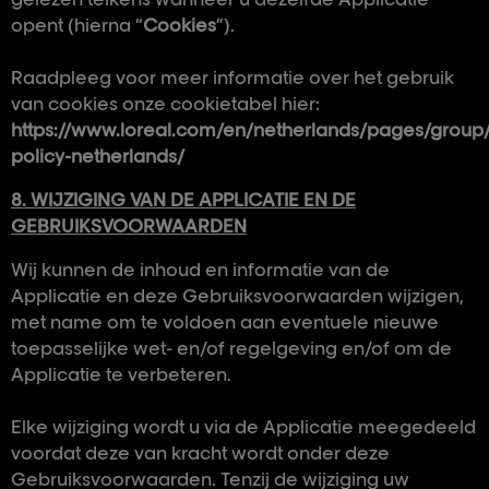
opent (hierna “
Cookies
”).
Raadpleeg voor meer informatie over het gebruik
van cookies onze cookietabel hier:
https://www.loreal.com/en/netherlands/pages/group/
policy-netherlands/
8. WIJZIGING VAN DE APPLICATIE EN DE
GEBRUIKSVOORWAARDEN
Wij kunnen de inhoud en informatie van de
Applicatie en deze Gebruiksvoorwaarden wijzigen,
met name om te voldoen aan eventuele nieuwe
toepasselijke wet- en/of regelgeving en/of om de
Applicatie te verbeteren.
Elke wijziging wordt u via de Applicatie meegedeeld
voordat deze van kracht wordt onder deze
Gebruiksvoorwaarden. Tenzij de wijziging uw