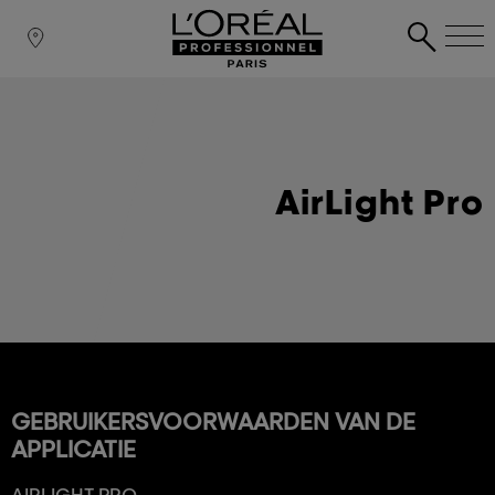
AirLight Pro
GEBRUIKERSVOORWAARDEN VAN DE
APPLICATIE