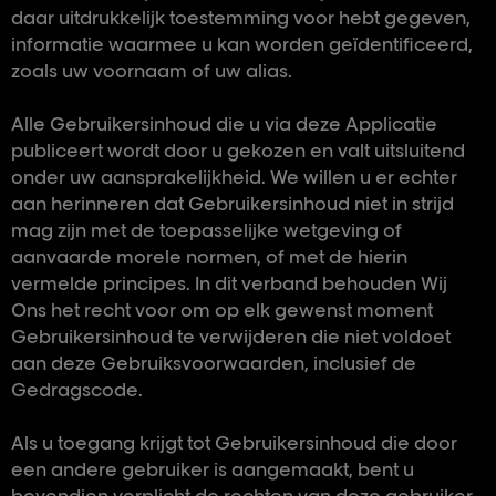
daar uitdrukkelijk toestemming voor hebt gegeven,
informatie waarmee u kan worden geïdentificeerd,
zoals uw voornaam of uw alias.
Alle Gebruikersinhoud die u via deze Applicatie
publiceert wordt door u gekozen en valt uitsluitend
onder uw aansprakelijkheid. We willen u er echter
aan herinneren dat Gebruikersinhoud niet in strijd
mag zijn met de toepasselijke wetgeving of
aanvaarde morele normen, of met de hierin
vermelde principes. In dit verband behouden Wij
Ons het recht voor om op elk gewenst moment
Gebruikersinhoud te verwijderen die niet voldoet
aan deze Gebruiksvoorwaarden, inclusief de
Gedragscode.
Als u toegang krijgt tot Gebruikersinhoud die door
een andere gebruiker is aangemaakt, bent u