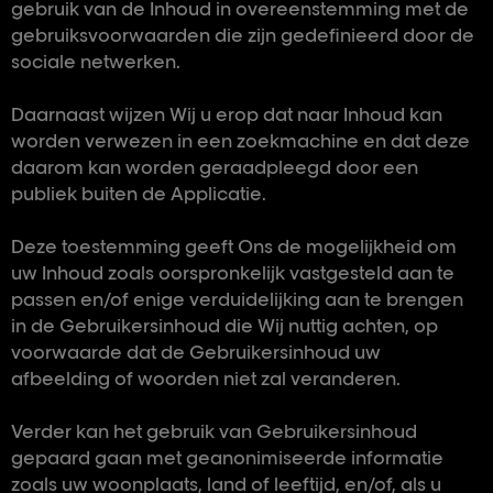
gebruik van de Inhoud in overeenstemming met de
gebruiksvoorwaarden die zijn gedefinieerd door de
sociale netwerken.
Daarnaast wijzen Wij u erop dat naar Inhoud kan
worden verwezen in een zoekmachine en dat deze
daarom kan worden geraadpleegd door een
publiek buiten de Applicatie.
Deze toestemming geeft Ons de mogelijkheid om
uw Inhoud zoals oorspronkelijk vastgesteld aan te
passen en/of enige verduidelijking aan te brengen
in de Gebruikersinhoud die Wij nuttig achten, op
voorwaarde dat de Gebruikersinhoud uw
afbeelding of woorden niet zal veranderen.
Verder kan het gebruik van Gebruikersinhoud
gepaard gaan met geanonimiseerde informatie
zoals uw woonplaats, land of leeftijd, en/of, als u