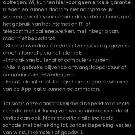
optreden. Wij kunnen hiervoor geen enkele garantie
bieden en kunnen daarom niet aansprakelijk
worden gesteld voor schade die verband houdt met
het gebruik van het internet en IT- of
telecommunicatienetwerken, met inbegrip van,
maar niet beperkt tot:
- Slechte overdracht en/of ontvangst van gegevens
en/of informatie via het internet;
- Inbraak van buitenaf of computervirussen;
- Alle in gebreke blijvende ontvangstapparatuur of
communicatienetwerken; en
- Eventuele internetstoringen die de goede werking
van de Applicatie kunnen belemmeren.
Tot slot is onze aansprakelijkheid beperkt tot directe
schade, met uitsluiting van welke andere schade of
verlies dan ook. Meer specifiek, alle indirecte
schade met betrekking tot, zonder beperking, verlies
van winst, inkomsten of goodwill.