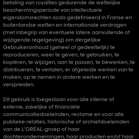
betaling van royalties gedurende de wettelijke
beschermingsperiode van intellectuele
eigendomsrechten zoals gedefinieerd in Franse en
buitenlandse wetten en internationale verdragen
(met inbegrip van eventuele latere aanvullende of
wijzigende regelgeving) om dergelijke
Gebruikersinhoud (geheel of gedeeltelijk) te
reproduceren, weer te geven, te gebruiken, te
kopiëren, te wijzigen, aan te passen, te bewerken, te
distribueren, te vertalen, er afgeleide werken van te
maken, op te nemen in andere werken en te
verspreiden.
Dit gebruik is toegestaan voor alle interne of
externe, zakelijke of financiële
communicatiedoeleinden, reclame en voor alle
publieke relaties, historische of archiefdoeleinden
van de L’ORÉAL-groep of haar
dochterondernemingen, haar producten en/of haar