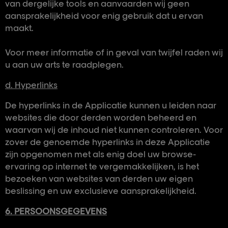
van dergelijke tools en aanvaarden wij geen
aansprakelijkheid voor enig gebruik dat u ervan
maakt.
Voor meer informatie of in geval van twijfel raden wij
u aan uw arts te raadplegen.
d. Hyperlinks
De hyperlinks in de Applicatie kunnen u leiden naar
websites die door derden worden beheerd en
waarvan wij de inhoud niet kunnen controleren. Voor
zover de genoemde hyperlinks in deze Applicatie
zijn opgenomen met als enig doel uw browse-
ervaring op internet te vergemakkelijken, is het
bezoeken van websites van derden uw eigen
beslissing en uw exclusieve aansprakelijkheid.
6. PERSOONSGEGEVENS