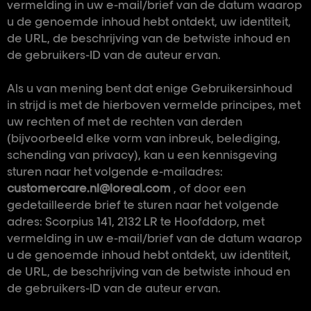
vermelding in uw e-mail/brief van de datum waarop
u de genoemde inhoud hebt ontdekt, uw identiteit,
de URL, de beschrijving van de betwiste inhoud en
de gebruikers-ID van de auteur ervan.
Als u van mening bent dat enige Gebruikersinhoud
in strijd is met de hierboven vermelde principes, met
uw rechten of met de rechten van derden
(bijvoorbeeld elke vorm van inbreuk, belediging,
schending van privacy), kan u een kennisgeving
sturen naar het volgende e-mailadres:
customercare.nl@loreal.com
, of door een
gedetailleerde brief te sturen naar het volgende
adres: Scorpius 141, 2132 LR te Hoofddorp, met
vermelding in uw e-mail/brief van de datum waarop
u de genoemde inhoud hebt ontdekt, uw identiteit,
de URL, de beschrijving van de betwiste inhoud en
de gebruikers-ID van de auteur ervan.