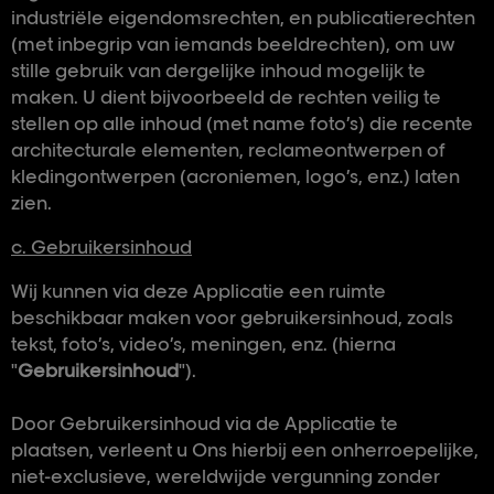
industriële eigendomsrechten, en publicatierechten
(met inbegrip van iemands beeldrechten), om uw
stille gebruik van dergelijke inhoud mogelijk te
maken. U dient bijvoorbeeld de rechten veilig te
stellen op alle inhoud (met name foto’s) die recente
architecturale elementen, reclameontwerpen of
kledingontwerpen (acroniemen, logo’s, enz.) laten
zien.
c. Gebruikersinhoud
Wij kunnen via deze Applicatie een ruimte
beschikbaar maken voor gebruikersinhoud, zoals
tekst, foto’s, video’s, meningen, enz. (hierna
"
Gebruikersinhoud
").
Door Gebruikersinhoud via de Applicatie te
plaatsen, verleent u Ons hierbij een onherroepelijke,
niet-exclusieve, wereldwijde vergunning zonder