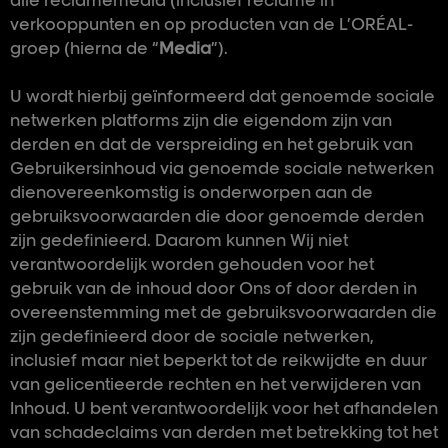
alle reclamemedia (inclusief reclame in
verkooppunten en op producten van de L’ORÉAL-
groep (hierna de “
Media
”).
U wordt hierbij geïnformeerd dat genoemde sociale
netwerken platforms zijn die eigendom zijn van
derden en dat de verspreiding en het gebruik van
Gebruikersinhoud via genoemde sociale netwerken
dienovereenkomstig is onderworpen aan de
gebruiksvoorwaarden die door genoemde derden
zijn gedefinieerd. Daarom kunnen Wij niet
verantwoordelijk worden gehouden voor het
gebruik van de inhoud door Ons of door derden in
overeenstemming met de gebruiksvoorwaarden die
zijn gedefinieerd door de sociale netwerken,
inclusief maar niet beperkt tot de reikwijdte en duur
van gelicentieerde rechten en het verwijderen van
Inhoud. U bent verantwoordelijk voor het afhandelen
van schadeclaims van derden met betrekking tot het