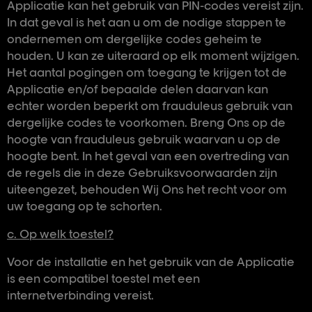
Applicatie kan het gebruik van PIN-codes vereist zijn.
In dat geval is het aan u om de nodige stappen te
ondernemen om dergelijke codes geheim te
houden. U kan ze uiteraard op elk moment wijzigen.
Het aantal pogingen om toegang te krijgen tot de
Applicatie en/of bepaalde delen daarvan kan
echter worden beperkt om frauduleus gebruik van
dergelijke codes te voorkomen. Breng Ons op de
hoogte van frauduleus gebruik waarvan u op de
hoogte bent. In het geval van een overtreding van
de regels die in deze Gebruiksvoorwaarden zijn
uiteengezet, behouden Wij Ons het recht voor om
uw toegang op te schorten.
c. Op welk toestel?
Voor de installatie en het gebruik van de Applicatie
is een compatibel toestel met een
internetverbinding vereist.