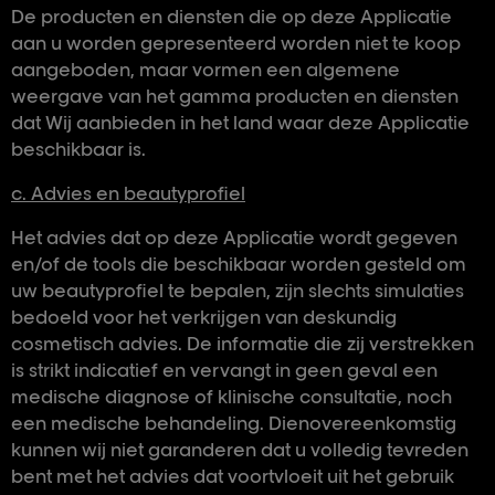
De producten en diensten die op deze Applicatie
aan u worden gepresenteerd worden niet te koop
aangeboden, maar vormen een algemene
weergave van het gamma producten en diensten
dat Wij aanbieden in het land waar deze Applicatie
beschikbaar is.
c. Advies en beautyprofiel
Het advies dat op deze Applicatie wordt gegeven
en/of de tools die beschikbaar worden gesteld om
uw beautyprofiel te bepalen, zijn slechts simulaties
bedoeld voor het verkrijgen van deskundig
cosmetisch advies. De informatie die zij verstrekken
is strikt indicatief en vervangt in geen geval een
medische diagnose of klinische consultatie, noch
een medische behandeling. Dienovereenkomstig
kunnen wij niet garanderen dat u volledig tevreden
bent met het advies dat voortvloeit uit het gebruik