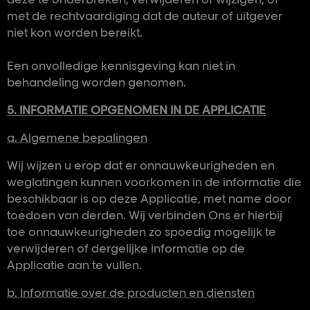
met de rechtvaardiging dat de auteur of uitgever
niet kon worden bereikt.
Een onvolledige kennisgeving kan niet in
behandeling worden genomen.
5. INFORMATIE OPGENOMEN IN DE APPLICATIE
a. Algemene bepalingen
Wij wijzen u erop dat er onnauwkeurigheden en
weglatingen kunnen voorkomen in de informatie die
beschikbaar is op deze Applicatie, met name door
toedoen van derden. Wij verbinden Ons er hierbij
toe onnauwkeurigheden zo spoedig mogelijk te
verwijderen of dergelijke informatie op de
Applicatie aan te vullen.
b. Informatie over de producten en diensten