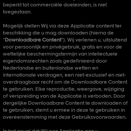
beperkt tot commerciële doeleinden, is niet
toegestaan.
Mogelijk stellen Wij via deze Applicatie content ter
beschikking die u mag downloaden (hierna de
“
Downloadbare Content
”). Wij verlenen u, uitsluitend
voor persoonlijk en privégebruik, gratis en voor de
wettelijke beschermingstermijn van intellectuele
eigendomsrechten zoals gedefinieerd door
Nederlandse en buitenlandse wetten en
internationale verdragen, een niet-exclusief en niet-
overdraagbaar recht om de Downloadbare Content
te gebruiken. Elke reproductie, weergave, wijziging
of verspreiding van de Applicatie is verboden. Door
dergelijke Downloadbare Content te downloaden of
te gebruiken, stemt u ermee in deze te gebruiken in
overeenstemming met deze Gebruiksvoorwaarden.