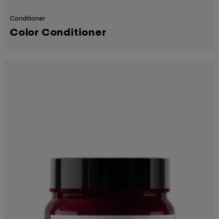
Conditioner
Color Conditioner