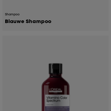
Shampoo
Blauwe Shampoo