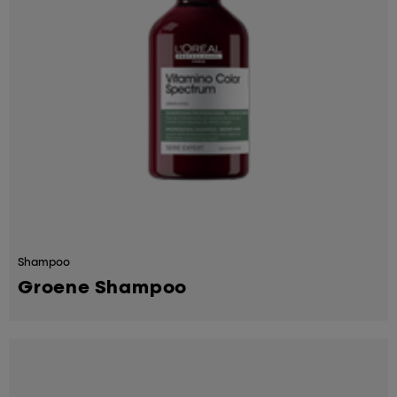
Shampoo
Groene Shampoo