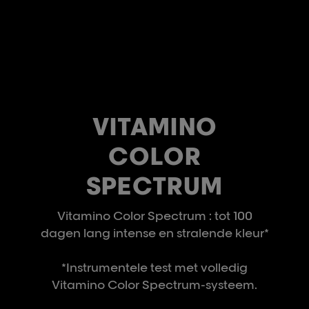
VITAMINO
COLOR
SPECTRUM
Vitamino Color Spectrum : tot 100
dagen lang intense en stralende kleur*
*Instrumentele test met volledig
Vitamino Color Spectrum-systeem.