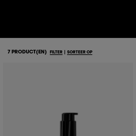
7 PRODUCT(EN)
FILTER
|
SORTEER OP