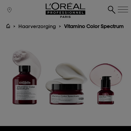
Haarverzorging
Vitamino Color Spectrum