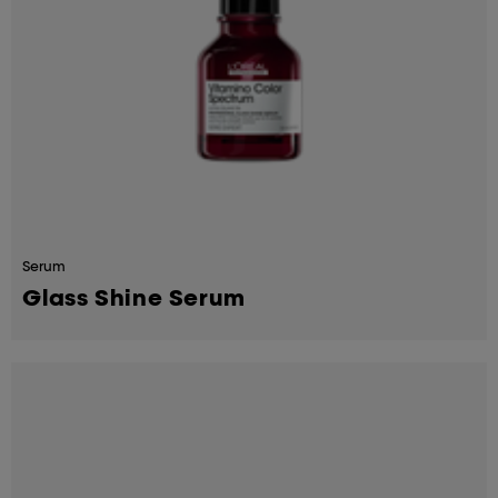
Serum
Glass Shine Serum