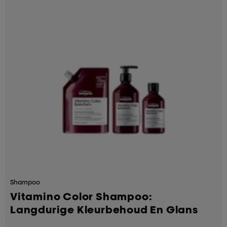
Shampoo
Vitamino Color Shampoo:
Langdurige Kleurbehoud En Glans