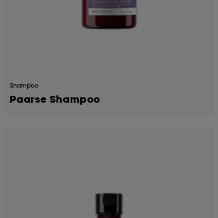
Shampoo
Paarse Shampoo