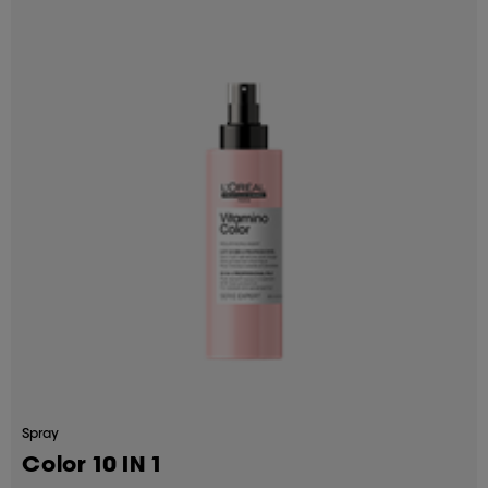
Spray
Color 10 IN 1