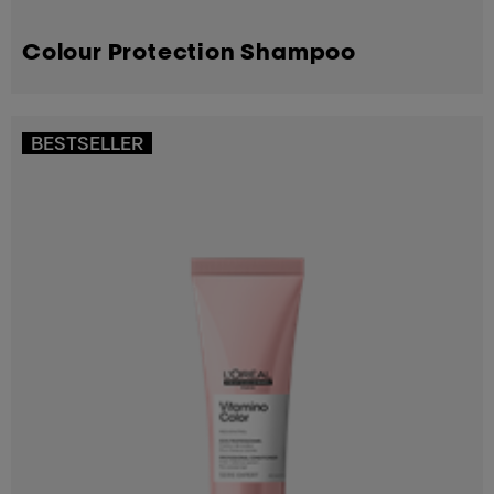
Colour Protection Shampoo
BESTSELLER