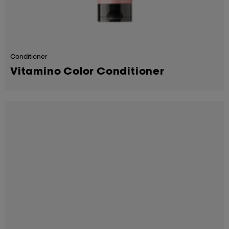
Conditioner
Vitamino Color Conditioner