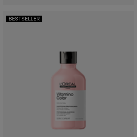
BESTSELLER