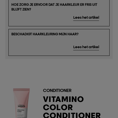
HOE ZORG JE ERVOOR DAT JE HAARKLEUR ER FRIS UIT
BLIJFT ZIEN?
Lees het artikel
BESCHADIGT HAARKLEURING MIJN HAAR?
Lees het artikel
CONDITIONER
VITAMINO
COLOR
CONDITIONER