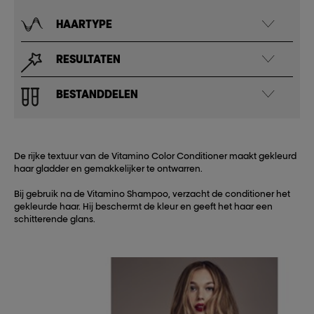
HAARTYPE
RESULTATEN
BESTANDDELEN
De rijke textuur van de Vitamino Color Conditioner maakt gekleurd
haar gladder en gemakkelijker te ontwarren.
Bij gebruik na de Vitamino Shampoo, verzacht de conditioner het
gekleurde haar. Hij beschermt de kleur en geeft het haar een
schitterende glans.