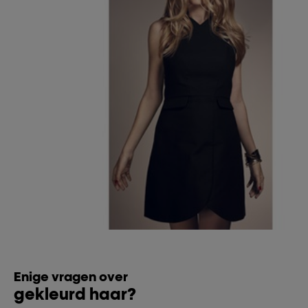
Enige vragen over
gekleurd haar?