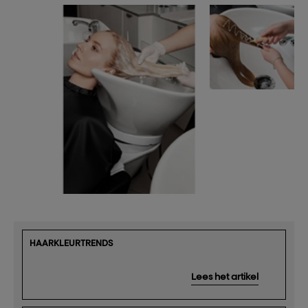
HAARKLEURTRENDS
Lees het artikel