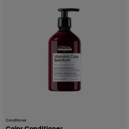
Conditioner
Color Conditioner