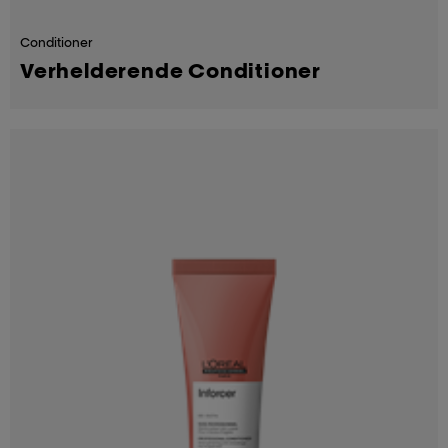
Conditioner
Verhelderende Conditioner