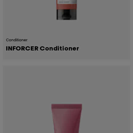
Conditioner
INFORCER Conditioner