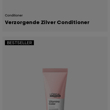
Conditioner
Verzorgende Zilver Conditioner
BESTSELLER