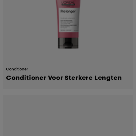
Conditioner
Conditioner Voor Sterkere Lengten