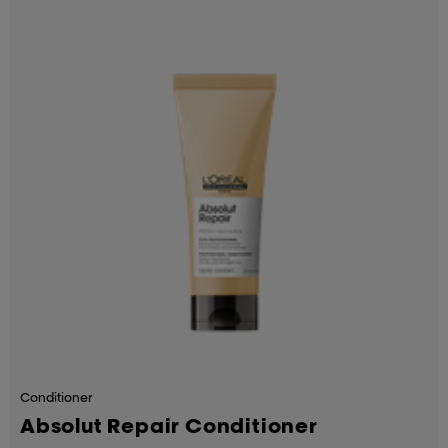
Conditioner
Absolut Repair Conditioner