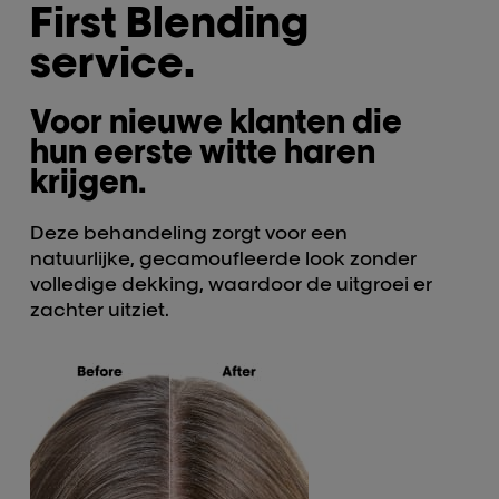
First Blending
service.
Voor nieuwe klanten die
hun eerste witte haren
krijgen.
Deze behandeling zorgt voor een
natuurlijke, gecamoufleerde look zonder
volledige dekking, waardoor de uitgroei er
zachter uitziet.