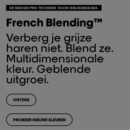
DE NIEUWE PRO TECHNIEK VOOR GRIJSDEKKING.
French Blending™
Verberg je grijze
haren niet. Blend ze.
Multidimensionale
kleur. Geblende
uitgroei.
ONTDEK
PROBEER NIEUWE KLEUREN