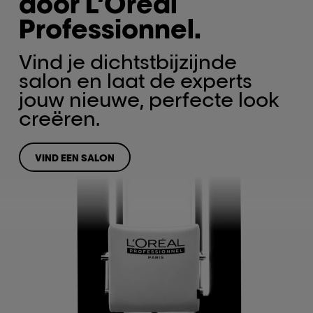
door L’Oréal
Professionnel.
Vind je dichtstbijzijnde
salon en laat de experts
jouw nieuwe, perfecte look
creëren.
VIND EEN SALON