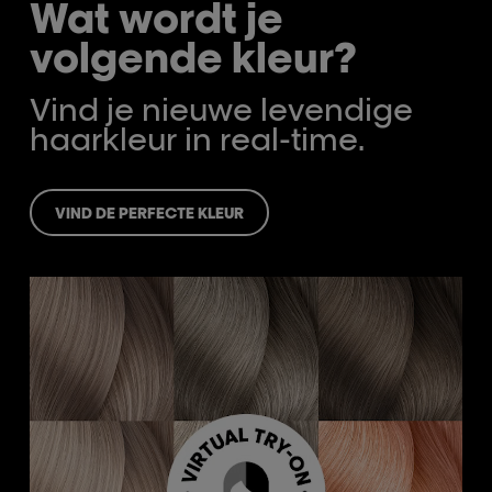
Wat wordt je
volgende kleur?
Vind je nieuwe levendige
haarkleur in real-time.
VIND DE PERFECTE KLEUR