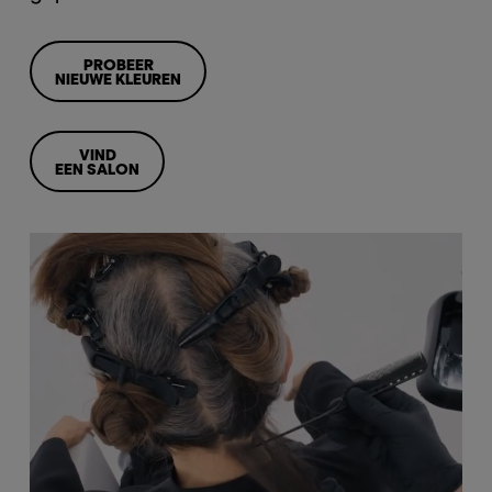
PROBEER
NIEUWE KLEUREN
VIND
EEN SALON