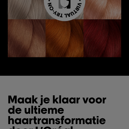
Maak je klaar voor
de ultieme
haartransformatie