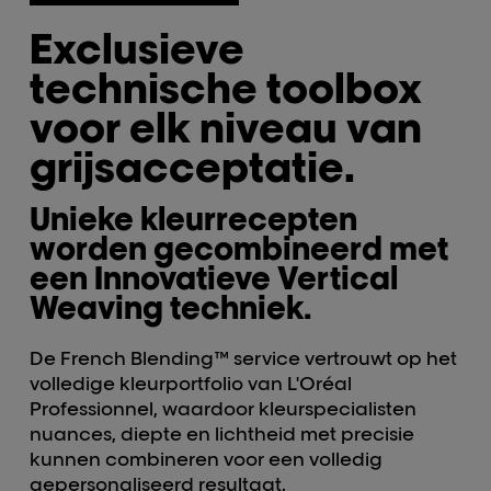
Exclusieve
technische toolbox
voor elk niveau van
grijsacceptatie.
Unieke kleurrecepten
worden gecombineerd met
een Innovatieve Vertical
Weaving techniek.
De French Blending™ service vertrouwt op het
volledige kleurportfolio van L'Oréal
Professionnel, waardoor kleurspecialisten
nuances, diepte en lichtheid met precisie
kunnen combineren voor een volledig
gepersonaliseerd resultaat.