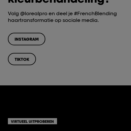
Volg @lorealpro en deel je #FrenchBlending
haartransformatie op sociale media.
INSTAGRAM
TIKTOK
VIRTUEEL UITPROBEREN