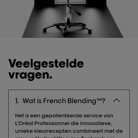
Veelgestelde
vragen.
Wat is French Blending™?
Het is een gepatenteerde service van
L’Oréal Professionnel die innovatieve,
unieke kleurrecepten combineert met de