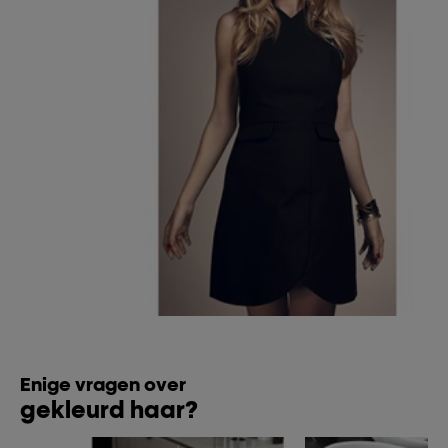
Enige vragen over
gekleurd haar?