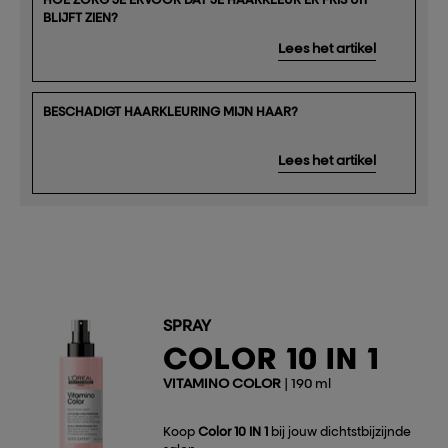
BLIJFT ZIEN?
Lees het artikel
BESCHADIGT HAARKLEURING MIJN HAAR?
Lees het artikel
SPRAY
COLOR 10 IN 1
VITAMINO COLOR
| 190 ml
Koop
Color 10 IN 1
bij jouw dichtstbijzijnde