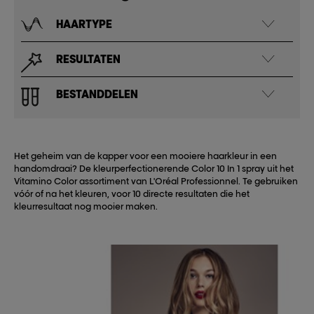
HAARTYPE
RESULTATEN
BESTANDDELEN
Het geheim van de kapper voor een mooiere haarkleur in een
handomdraai? De kleurperfectionerende Color 10 In 1 spray uit het
Vitamino Color assortiment van L'Oréal Professionnel. Te gebruiken
vóór of na het kleuren, voor 10 directe resultaten die het
kleurresultaat nog mooier maken.