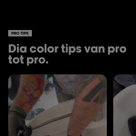
PRO TIPS
Dia color tips van pro
tot pro.