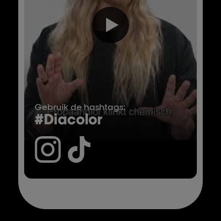
Gebruik de hashtags:
#Diacolor