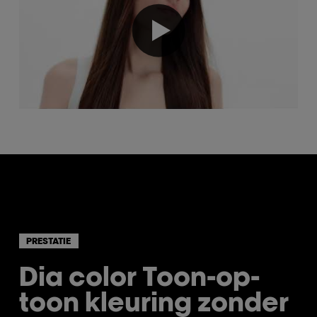
PRESTATIE
Dia color
Toon-op-
toon kleuring zonder