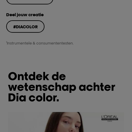
Deel jouw creatie
#DIACOLOR
¹Instrumentele & consumententesten.
Ontdek de
wetenschap achter
Dia color.