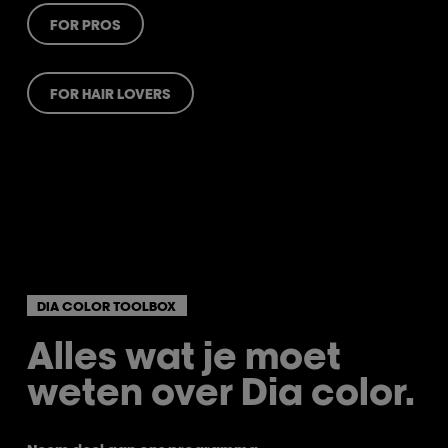
FOR PROS
FOR HAIR LOVERS
DIA COLOR TOOLBOX
Alles wat je moet
weten over Dia color.