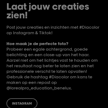
Laat jouw creaties
zien!
Post jouw creaties en inzichten met #Diacolor
op Instagram & Tiktok!
Hoe maak je de perfecte foto?
Probeer een egale achtergrond, goede
belichting en een close-up van het haar.
Aarzel niet om het lichtjes vast te houden om
het resultaat nog beter te laten zien en het
professionele verschil te laten opvallen!
Gebruik de hashtag #Diacolor om kans te
maken op een repost op
@lorealpro_education_benelux.
INSTAGRAM