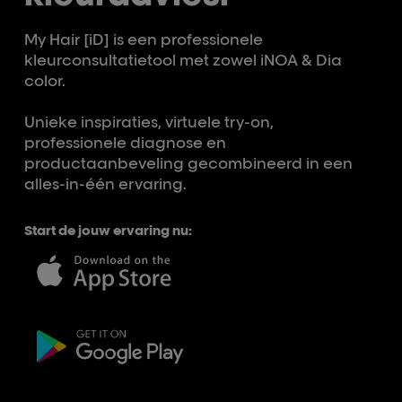
My Hair [iD] is een professionele
kleurconsultatietool met zowel iNOA & Dia
color.
Unieke inspiraties, virtuele try-on,
professionele diagnose en
productaanbeveling gecombineerd in een
alles-in-één ervaring.
Start de jouw ervaring nu: