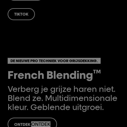
TIKTOK
DE NIEUWE PRO TECHNIEK VOOR GRIJSDEKKING.
French Blending
TM
Verberg je grijze haren niet.
Blend ze.
Multidimensionale
kleur.
Geblende uitgroei.
ONTDEK
ONTDEK