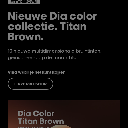
#TITANBROWN
Nieuwe Dia color
collectie. Titan
Brown.
10 nieuwe multidimensionale bruintinten,
geïnspireerd op de maan Titan.
Vind waar je het kunt kopen
ONZE PRO SHOP