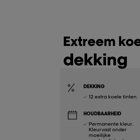
Extreem koe
dekking
DEKKING
12 extra koele tinten.
HOUDBAARHEID
Permanente kleur.
Kleurvast onder
moeilijke