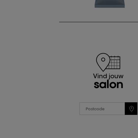
Vind jouw
salon