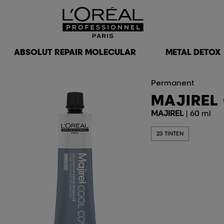
ABSOLUT REPAIR MOLECULAR
METAL DETOX
Permanent
MAJIREL
MAJIREL
| 60 ml
23 TINTEN