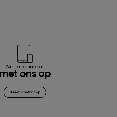
Neem contact
met ons op
Neem contact op