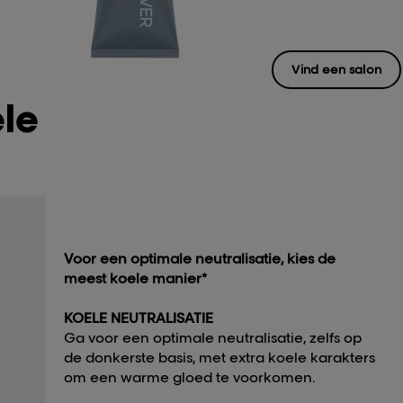
Vind een salon
le
Voor een optimale neutralisatie, kies de
meest koele manier*
KOELE NEUTRALISATIE
Ga voor een optimale neutralisatie, zelfs op
de donkerste basis, met extra koele karakters
om een warme gloed te voorkomen.