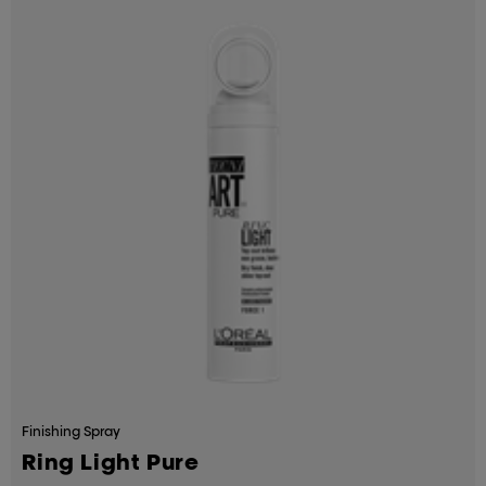
Finishing Spray
Ring Light Pure