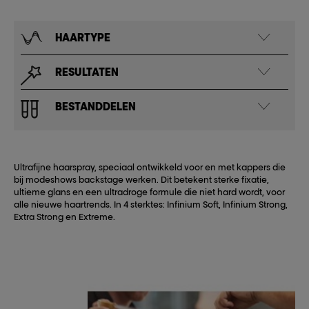
HAARTYPE
RESULTATEN
BESTANDDELEN
Ultrafijne haarspray, speciaal ontwikkeld voor en met kappers die
bij modeshows backstage werken. Dit betekent sterke fixatie,
ultieme glans en een ultradroge formule die niet hard wordt, voor
alle nieuwe haartrends. In 4 sterktes: Infinium Soft, Infinium Strong,
Extra Strong en Extreme.