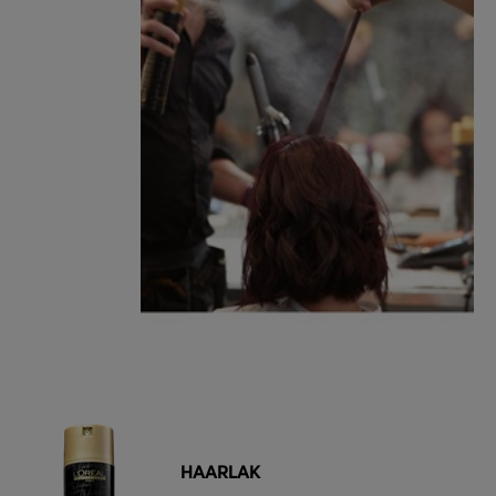
HAARLAK