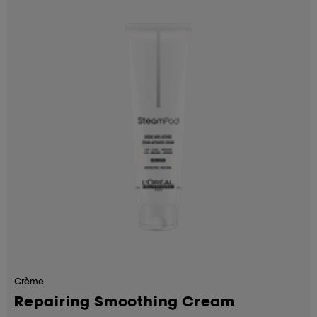
Crème
Repairing Smoothing Cream