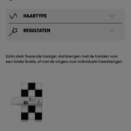
HAARTYPE
RESULTATEN
Extra sterk fixerende haargel. Aanbrengen met de handen voor
een totale fixatie, of met de vingers voor individuele haarstrengen.