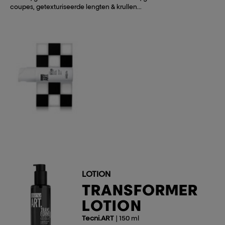
coupes, getexturiseerde lengten & krullen...
LOTION
TRANSFORMER
LOTION
Tecni.ART
| 150 ml