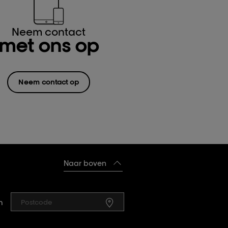
Neem contact
met ons op
Neem contact op
Naar boven