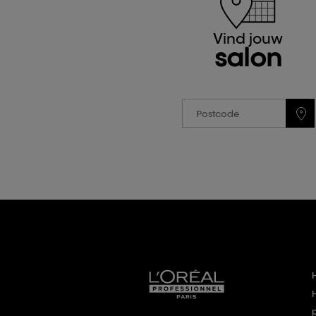
Vind jouw
salon