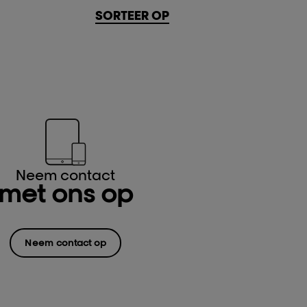
SORTEER OP
Neem contact
met ons op
Neem contact op