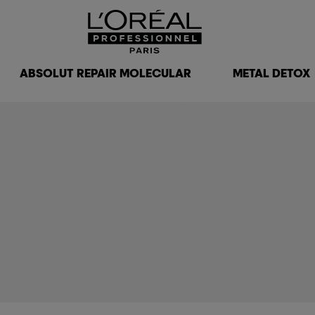
ABSOLUT REPAIR MOLECULAR
METAL DETOX