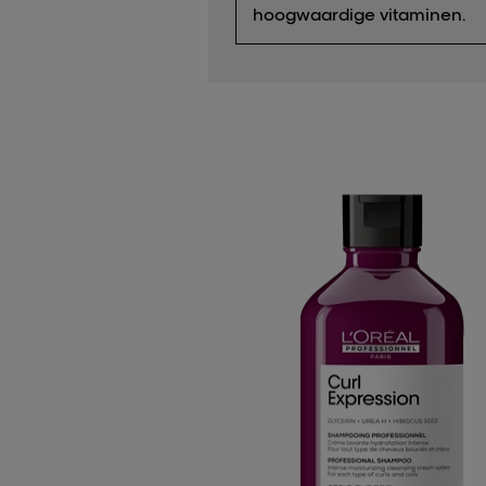
hoogwaardige vitaminen.