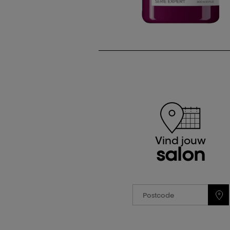
Vind jouw
salon