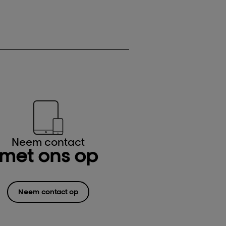
Neem contact
met ons op
Neem contact op