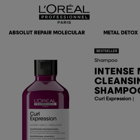
ABSOLUT REPAIR MOLECULAR
METAL DETOX
BESTSELLER
Shampoo
INTENSE
CLEANSI
SHAMPO
Curl Expression
|