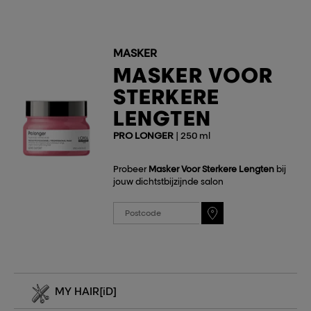
MASKER
MASKER VOOR
STERKERE
LENGTEN
PRO LONGER
| 250 ml
Probeer
Masker Voor Sterkere Lengten
bij
jouw dichtstbijzijnde salon
MY HAIR
[iD]