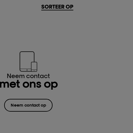
SORTEER OP
Neem contact
met ons op
Neem contact op