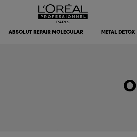
ABSOLUT REPAIR MOLECULAR
METAL DETOX
O