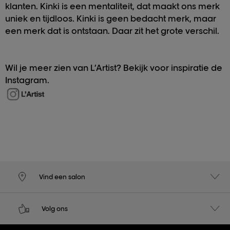
klanten. Kinki is een mentaliteit, dat maakt ons merk
uniek en tijdloos. Kinki is geen bedacht merk, maar
een merk dat is ontstaan. Daar zit het grote verschil.
Wil je meer zien van L’Artist? Bekijk voor inspiratie de
Instagram.
Vind een salon
Volg ons