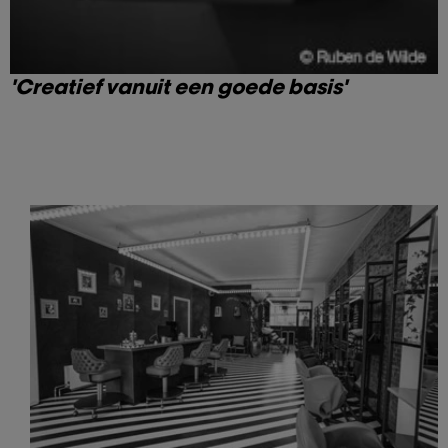
'Creatief vanuit een goede basis'