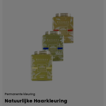
Permanente kleuring
Natuurlijke Haarkleuring