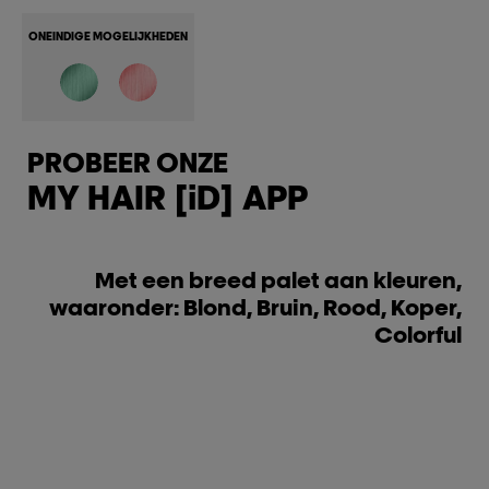
ONEINDIGE MOGELIJKHEDEN
PROBEER ONZE
MY HAIR [iD] APP
Met een breed palet aan kleuren,
waaronder: Blond, Bruin, Rood, Koper,
Colorful