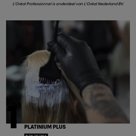
L’Oréal Professionnel is onderdeel van L’Oréal Nederland BV.
1
PLATINIUM PLUS
IN SALON ONLY