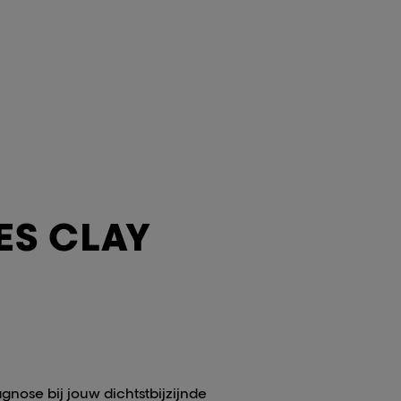
ES CLAY
agnose bij jouw dichtstbijzijnde