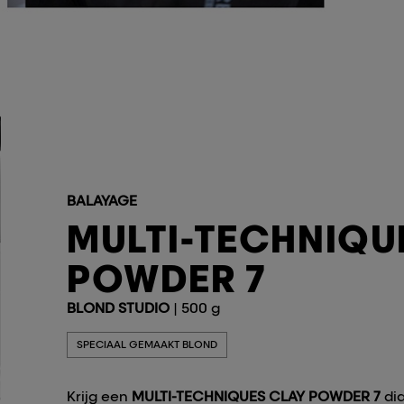
BALAYAGE
MULTI-TECHNIQU
POWDER 7
BLOND STUDIO
| 500 g
SPECIAAL GEMAAKT BLOND
Krijg een
MULTI-TECHNIQUES CLAY POWDER 7
di