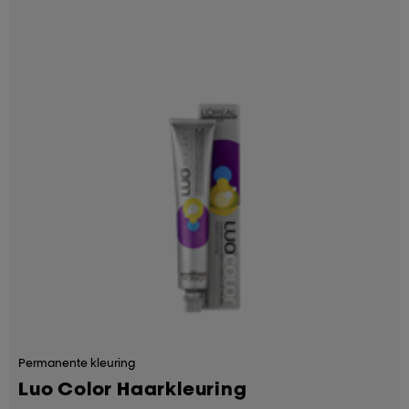
Permanente kleuring
Luo Color Haarkleuring