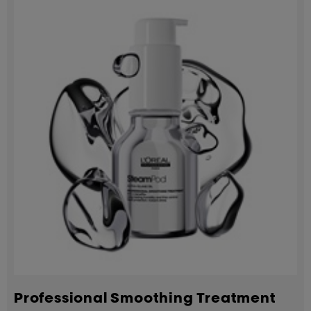
Professional Smoothing Treatment