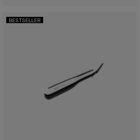
BESTSELLER