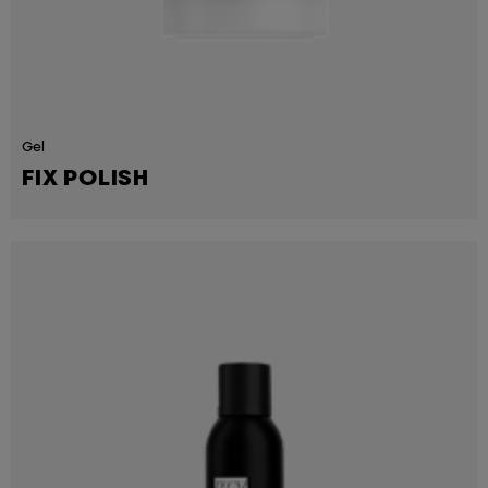
Gel
FIX POLISH