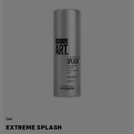
Gel
EXTREME SPLASH