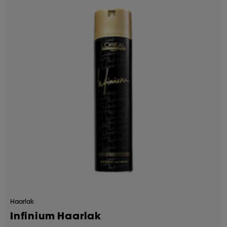
Haarlak
Infinium Haarlak