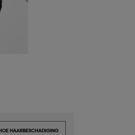
HOE HAARBESCHADIGING