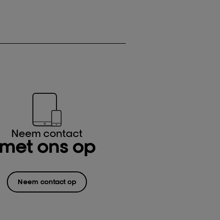
Neem contact
met ons op
Neem contact op