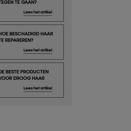
TEGEN TE GAAN?
Lees het artikel
HOE BESCHADIGD HAAR
TE REPAREREN?
Lees het artikel
DE BESTE PRODUCTEN
VOOR DROOG HAAR
Lees het artikel