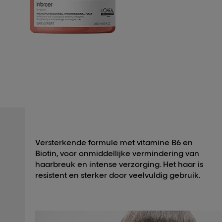
d
Versterkende formule met vitamine B6 en
Biotin, voor onmiddellijke vermindering van
haarbreuk en intense verzorging. Het haar is
resistent en sterker door veelvuldig gebruik.