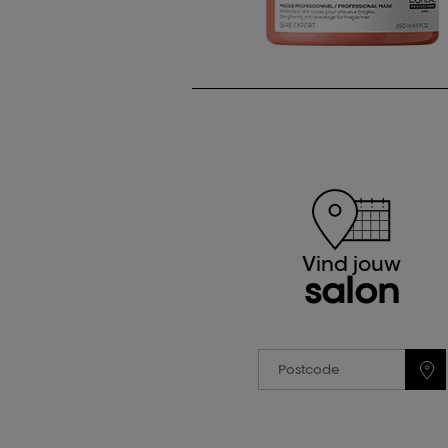
Vind jouw
salon