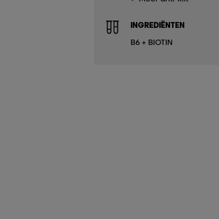
INGREDIËNTEN
B6 + BIOTIN