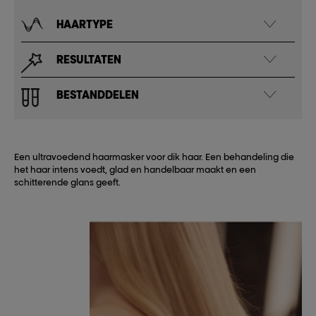
HAARTYPE
RESULTATEN
BESTANDDELEN
Een ultravoedend haarmasker voor dik haar. Een behandeling die
het haar intens voedt, glad en handelbaar maakt en een
schitterende glans geeft.