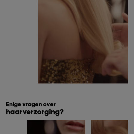
Enige vragen over
haarverzorging?