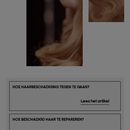
HOE HAARBESCHADIGING TEGEN TE GAAN?
Lees het artikel
HOE BESCHADIGD HAAR TE REPAREREN?