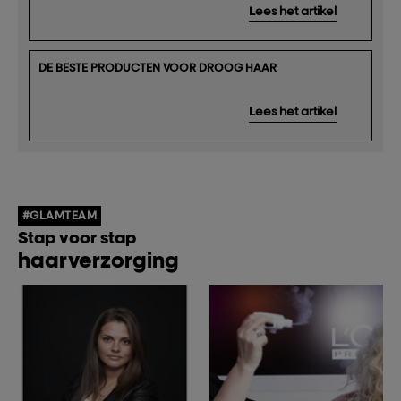
Lees het artikel
DE BESTE PRODUCTEN VOOR DROOG HAAR
Lees het artikel
#GLAMTEAM
Stap voor stap
haarverzorging