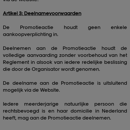
Artikel 3: Deelnamevoorwaarden
De Promotieactie houdt geen enkele
aankoopverplichting in.
Deelnemen aan de Promotieactie houdt de
volledige aanvaarding zonder voorbehoud van het
Reglement in alsook van iedere redelijke beslissing
die door de Organisator wordt genomen.
De deelname aan de Promotieactie is uitsluitend
mogelijk via de Website.
Iedere meerderjarige natuurlijke persoon die
rechtsbevoegd is en haar domicilie in Nederland
heeft, mag aan de Promotieactie deelnemen.