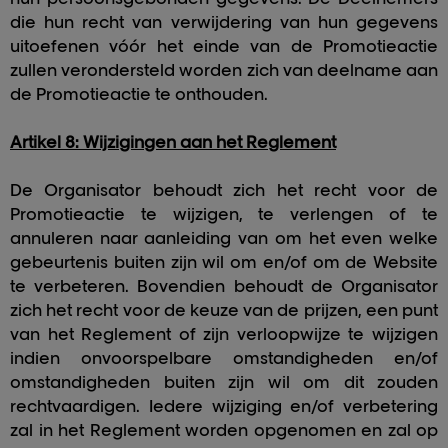
die hun recht van verwijdering van hun gegevens
uitoefenen vóór het einde van de Promotieactie
zullen verondersteld worden zich van deelname aan
de Promotieactie te onthouden.
Artikel 8: Wijzigingen aan het Reglement
De Organisator behoudt zich het recht voor de
Promotieactie te wijzigen, te verlengen of te
annuleren naar aanleiding van om het even welke
gebeurtenis buiten zijn wil om en/of om de Website
te verbeteren. Bovendien behoudt de Organisator
zich het recht voor de keuze van de prijzen, een punt
van het Reglement of zijn verloopwijze te wijzigen
indien onvoorspelbare omstandigheden en/of
omstandigheden buiten zijn wil om dit zouden
rechtvaardigen. Iedere wijziging en/of verbetering
zal in het Reglement worden opgenomen en zal op