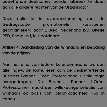
betreffende deelnames, zonder afbreuk te doen
aan alle andere rechten van de Organisator.
Deze actie is in overeenstemming met de
Gedragscode promotionele kansspelen
georganiseerd door L’Oréal Nederland b.v., Divisie
PPD, Scorpius 1, te Hoofddorp.
Artikel 4: Aanduiding van de winnaars en bepaling
van de prijzen
Aan het eind van iedere kalendermaand worden
alle ingevulde formulieren aan de desbetreffende
Business Partner L’Oréal Professionnel uit die regio
overgedragen. De Business Partner L’Oréal
Professionnel maakt een willekeurige selectie van
winnaars op basis van beschikbaarheid (150 in
totaal).