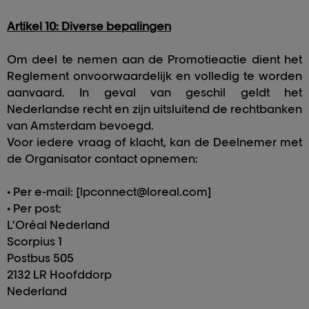
Artikel 10: Diverse bepalingen
Om deel te nemen aan de Promotieactie dient het
Reglement onvoorwaardelijk en volledig te worden
aanvaard. In geval van geschil geldt het
Nederlandse recht en zijn uitsluitend de rechtbanken
van Amsterdam bevoegd.
Voor iedere vraag of klacht, kan de Deelnemer met
de Organisator contact opnemen:
• Per e-mail: [
lpconnect@loreal.com
]
• Per post:
L’Oréal Nederland
Scorpius 1
Postbus 505
2132 LR Hoofddorp
Nederland