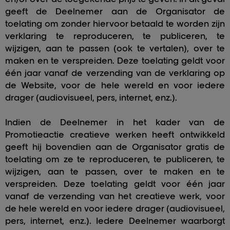
geeft de Deelnemer aan de Organisator de
toelating om zonder hiervoor betaald te worden zijn
verklaring te reproduceren, te publiceren, te
wijzigen, aan te passen (ook te vertalen), over te
maken en te verspreiden. Deze toelating geldt voor
één jaar vanaf de verzending van de verklaring op
de Website, voor de hele wereld en voor iedere
drager (audiovisueel, pers, internet, enz.).
Indien de Deelnemer in het kader van de
Promotieactie creatieve werken heeft ontwikkeld
geeft hij bovendien aan de Organisator gratis de
toelating om ze te reproduceren, te publiceren, te
wijzigen, aan te passen, over te maken en te
verspreiden. Deze toelating geldt voor één jaar
vanaf de verzending van het creatieve werk, voor
de hele wereld en voor iedere drager (audiovisueel,
pers, internet, enz.). Iedere Deelnemer waarborgt