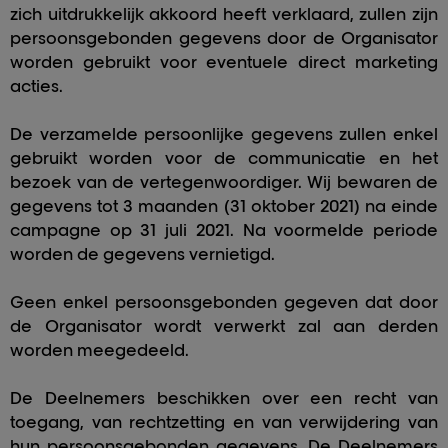
zich uitdrukkelijk akkoord heeft verklaard, zullen zijn
persoonsgebonden gegevens door de Organisator
worden gebruikt voor eventuele direct marketing
acties.
De verzamelde persoonlijke gegevens zullen enkel
gebruikt worden voor de communicatie en het
bezoek van de vertegenwoordiger. Wij bewaren de
gegevens tot 3 maanden (31 oktober 2021) na einde
campagne op 31 juli 2021. Na voormelde periode
worden de gegevens vernietigd.
Geen enkel persoonsgebonden gegeven dat door
de Organisator wordt verwerkt zal aan derden
worden meegedeeld.
De Deelnemers beschikken over een recht van
toegang, van rechtzetting en van verwijdering van
hun persoonsgebonden gegevens. De Deelnemers