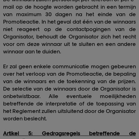
mail op de hoogte worden gebracht in een termijn
van maximum 30 dagen na het einde van de
Promotieactie. In het geval dat één van de winnaars
niet reageert op de contactpogingen van de
Organisator, behoudt de Organisator zich het recht
voor om deze winnaar uit te sluiten en een andere
winnaar aan te duiden.
Er zal geen enkele communicatie mogen gebeuren
over het verloop van de Promotieactie, de bepaling
van de winnaars en de toekenning van de prijzen.
De selectie van de winnaars door de Organisator is
onbetwistbaar. Alle eventuele moeilijkheden
betreffende de interpretatie of de toepassing van
het Reglement zullen uitsluitend door de Organisator
worden beslecht.
Artikel 5: Gedragsregels betreffende de