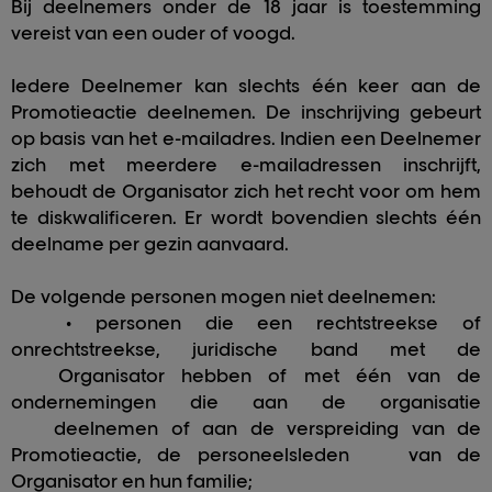
Bij deelnemers onder de 18 jaar is toestemming
vereist van een ouder of voogd.
Iedere Deelnemer kan slechts één keer aan de
Promotieactie deelnemen. De inschrijving gebeurt
op basis van het e-mailadres. Indien een Deelnemer
zich met meerdere e-mailadressen inschrijft,
behoudt de Organisator zich het recht voor om hem
te diskwalificeren. Er wordt bovendien slechts één
deelname per gezin aanvaard.
De volgende personen mogen niet deelnemen:
• personen die een rechtstreekse of
onrechtstreekse, juridische band met de
Organisator hebben of met één van de
ondernemingen die aan de organisatie
deelnemen of aan de verspreiding van de
Promotieactie, de personeelsleden
van de
Organisator en hun familie;