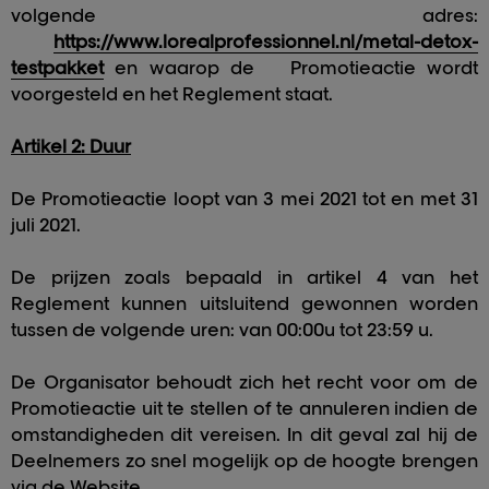
volgende adres:
https://www.lorealprofessionnel.nl/metal-detox-
testpakket
en waarop de
Promotieactie wordt
voorgesteld en het Reglement staat.
Artikel 2: Duur
De Promotieactie loopt van 3 mei 2021 tot en met 31
juli 2021.
De prijzen zoals bepaald in artikel 4 van het
Reglement kunnen uitsluitend gewonnen worden
tussen de volgende uren: van 00:00u tot 23:59 u.
De Organisator behoudt zich het recht voor om de
Promotieactie uit te stellen of te annuleren indien de
omstandigheden dit vereisen. In dit geval zal hij de
Deelnemers zo snel mogelijk op de hoogte brengen
via de Website.