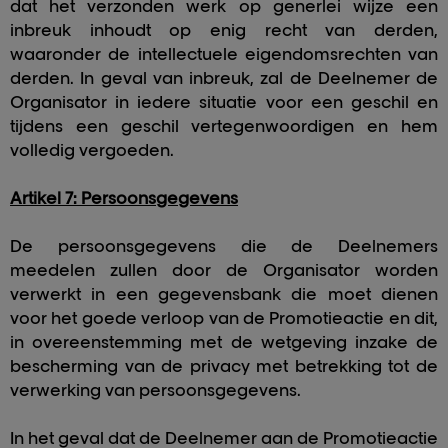
dat het verzonden werk op generlei wijze een
inbreuk inhoudt op enig recht van derden,
waaronder de intellectuele eigendomsrechten van
derden. In geval van inbreuk, zal de Deelnemer de
Organisator in iedere situatie voor een geschil en
tijdens een geschil vertegenwoordigen en hem
volledig vergoeden.
Artikel 7: Persoonsgegevens
De persoonsgegevens die de Deelnemers
meedelen zullen door de Organisator worden
verwerkt in een gegevensbank die moet dienen
voor het goede verloop van de Promotieactie en dit,
in overeenstemming met de wetgeving inzake de
bescherming van de privacy met betrekking tot de
verwerking van persoonsgegevens.
In het geval dat de Deelnemer aan de Promotieactie