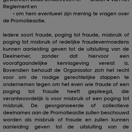
Reglement en
• om hem eventueel zijn mening te vragen over
de Promotieactie.
Iedere soort fraude, poging tot fraude, misbruik of
poging tot misbruik of redelijke fraudevermoedens
kunnen aanleiding geven tot de uitsluiting van de
Deelnemer, zonder dat hiervoor een
voorafgaandelijke kennisgeving vereist is.
Bovendien behoudt de Organisator zich het recht
voor om de nodige gerechtelijke stappen te
ondernemen tegen om het even wie fraude of een
poging tot fraude heeft gepleegd, die
verantwoordelijk is voor misbruik of een poging tot
misbruik. De georganiseerde of collectieve
deelnames aan de Promotieactie zullen beschouwd
worden als misbruik of fraude en zullen kunnen
aanleiding geven tot de uitsluiting van de