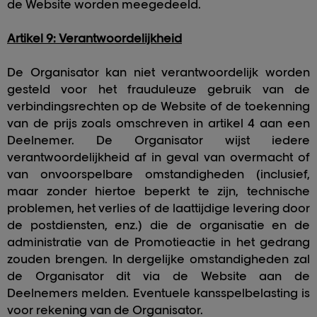
de Website worden meegedeeld.
Artikel 9: Verantwoordelijkheid
De Organisator kan niet verantwoordelijk worden
gesteld voor het frauduleuze gebruik van de
verbindingsrechten op de Website of de toekenning
van de prijs zoals omschreven in artikel 4 aan een
Deelnemer. De Organisator wijst iedere
verantwoordelijkheid af in geval van overmacht of
van onvoorspelbare omstandigheden (inclusief,
maar zonder hiertoe beperkt te zijn, technische
problemen, het verlies of de laattijdige levering door
de postdiensten, enz.) die de organisatie en de
administratie van de Promotieactie in het gedrang
zouden brengen. In dergelijke omstandigheden zal
de Organisator dit via de Website aan de
Deelnemers melden. Eventuele kansspelbelasting is
voor rekening van de Organisator.