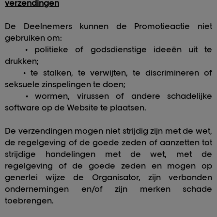
verzendingen
De Deelnemers kunnen de Promotieactie niet
gebruiken om:
• politieke of godsdienstige ideeën uit te
drukken;
• te stalken, te verwijten, te discrimineren of
seksuele zinspelingen te doen;
• wormen, virussen of andere schadelijke
software op de Website te plaatsen.
De verzendingen mogen niet strijdig zijn met de wet,
de regelgeving of de goede zeden of aanzetten tot
strijdige handelingen met de wet, met de
regelgeving of de goede zeden en mogen op
generlei wijze de Organisator, zijn verbonden
ondernemingen en/of zijn merken schade
toebrengen.