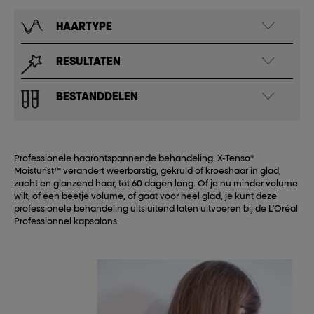
HAARTYPE
RESULTATEN
BESTANDDELEN
Professionele haarontspannende behandeling. X-Tenso®
Moisturist™ verandert weerbarstig, gekruld of kroeshaar in glad,
zacht en glanzend haar, tot 60 dagen lang. Of je nu minder volume
wilt, of een beetje volume, of gaat voor heel glad, je kunt deze
professionele behandeling uitsluitend laten uitvoeren bij de L'Oréal
Professionnel kapsalons.