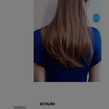
SCHUIM