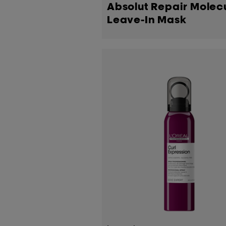
Absolut Repair Molec
Leave-In Mask