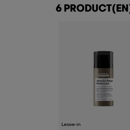
6 PRODUCT(EN
Leave-in