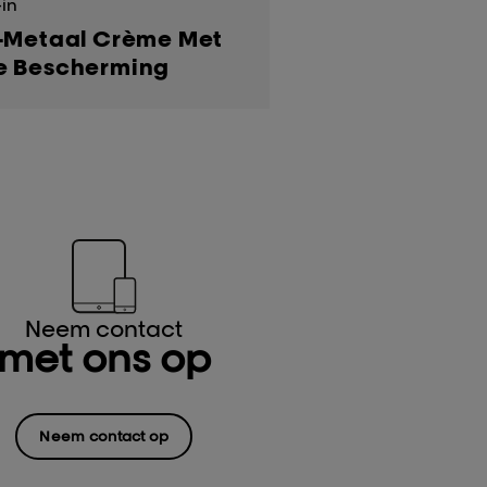
in
-Metaal Crème Met
e Bescherming
Neem contact
met ons op
Neem contact op