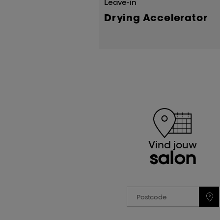
Leave-in
Drying Accelerator
Vind jouw
salon