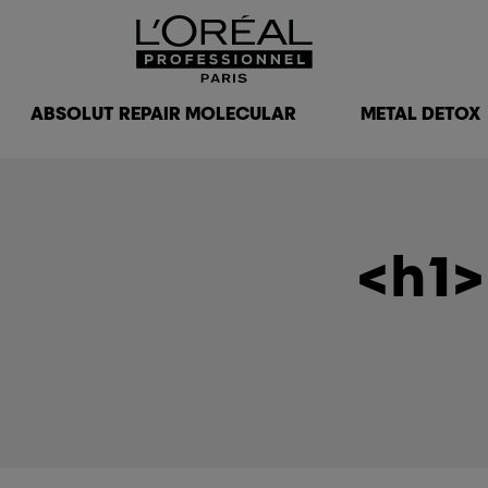
ABSOLUT REPAIR MOLECULAR
METAL DETOX
<h1>