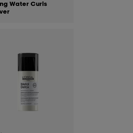
ng Water Curls
ver