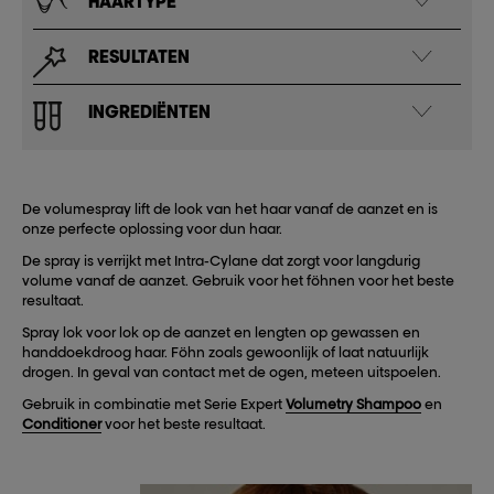
HAARTYPE
RESULTATEN
INGREDIËNTEN
De volumespray lift de look van het haar vanaf de aanzet en is
onze perfecte oplossing voor dun haar.
De spray is verrijkt met Intra-Cylane dat zorgt voor langdurig
volume vanaf de aanzet. Gebruik voor het föhnen voor het beste
resultaat.
Spray lok voor lok op de aanzet en lengten op gewassen en
handdoekdroog haar. Föhn zoals gewoonlijk of laat natuurlijk
drogen. In geval van contact met de ogen, meteen uitspoelen.
Gebruik in combinatie met Serie Expert
Volumetry Shampoo
en
Conditioner
voor het beste resultaat.